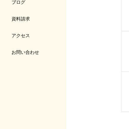
ブログ
資料請求
アクセス
お問い合わせ