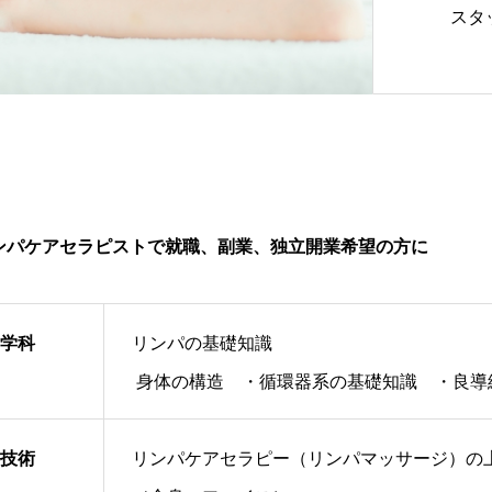
スタ
ンパケアセラピストで就職、副業、独立開業希望の方に
学科
リンパの基礎知識
身体の構造 ・循環器系の基礎知識 ・良導
技術
リンパケアセラピー（リンパマッサージ）の