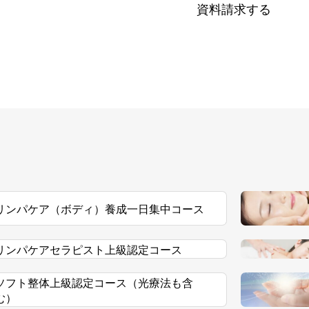
資料請求する
リンパケア（ボディ）養成一日集中コース
リンパケアセラピスト上級認定コース
ソフト整体上級認定コース（光療法も含
む）