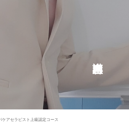
パケアセラピスト上級認定コース