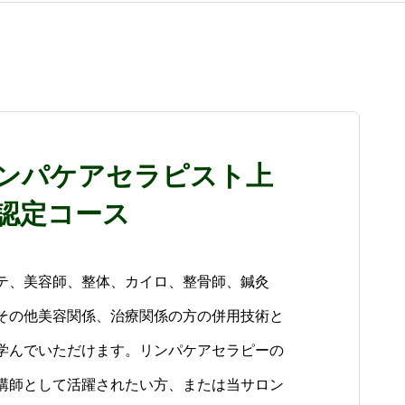
ンパケアセラピスト上
認定コース
テ、美容師、整体、カイロ、整骨師、鍼灸
その他美容関係、治療関係の方の併用技術と
学んでいただけます。リンパケアセラピーの
講師として活躍されたい方、または当サロン