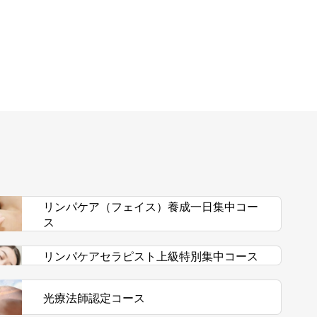
リンパケア（フェイス）養成一日集中コー
ス
リンパケアセラピスト上級特別集中コース
光療法師認定コース