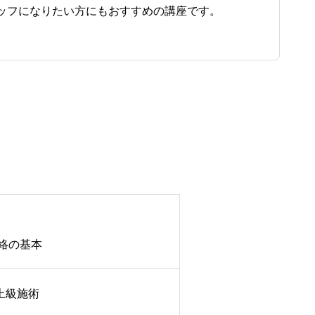
ッフになりたい方にもおすすめの講座です。
絡の基本
上級施術